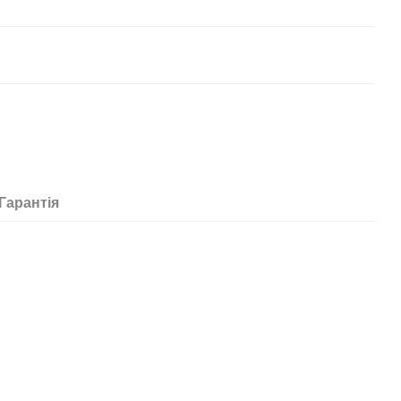
Гарантія