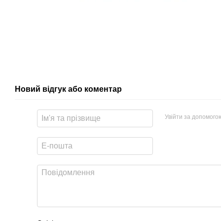
Новий відгук або коментар
Увійти за допомого