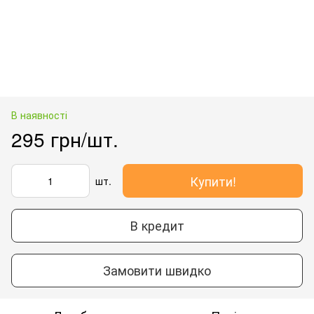
В наявності
295 грн/шт.
Купити!
шт.
В кредит
Замовити швидко