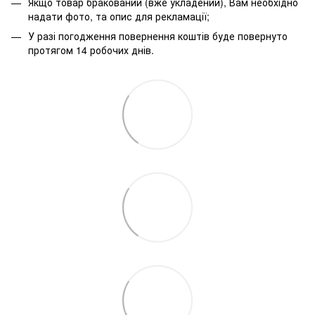
Якщо товар бракований (вже укладений), Вам необхідно
надати фото, та опис для рекламації;
У разі погодження повернення коштів буде повернуто
протягом 14 робочих днів.