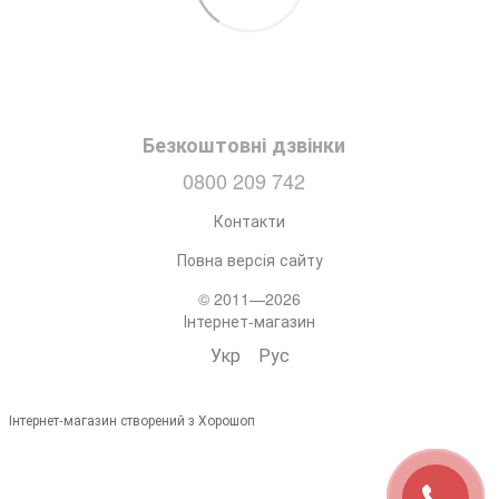
Безкоштовні дзвінки
0800 209 742
Контакти
Повна версія сайту
© 2011—2026
Інтернет-магазин
Укр
Рус
Інтернет-магазин створений з Хорошоп