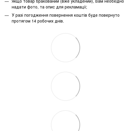
Якщо товар бракований (вже укладений), Вам необхідно
надати фото, та опис для рекламації;
У разі погодження повернення коштів буде повернуто
протягом 14 робочих днів.