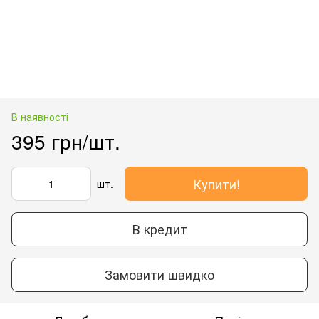
В наявності
395 грн/шт.
Купити!
шт.
В кредит
Замовити швидко