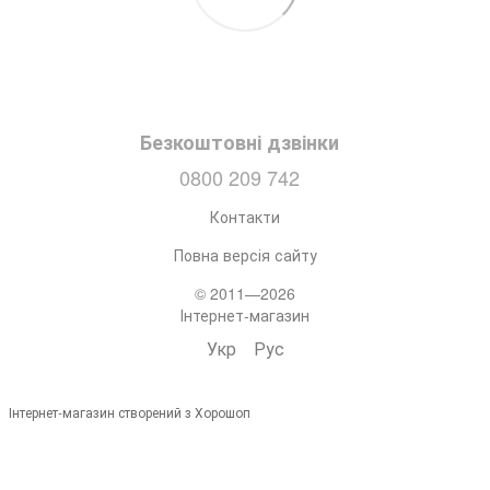
Безкоштовні дзвінки
0800 209 742
Контакти
Повна версія сайту
© 2011—2026
Інтернет-магазин
Укр
Рус
Інтернет-магазин створений з Хорошоп