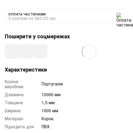
ОПЛАТА ЧАСТИНАМИ
3 платежі по 583.33 грн
Поширити у соцмережах
Характеристики
Країна
Португалія
виробник
Довжина
10000 мм
Товщина
1,5 мм
Ширина
1000 мм
Матеріал
Корок
Підходить для
ПВХ