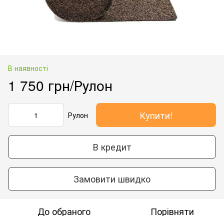
В наявності
1 750 грн/Рулон
Купити!
Рулон
В кредит
Замовити швидко
До обраного
Порівняти