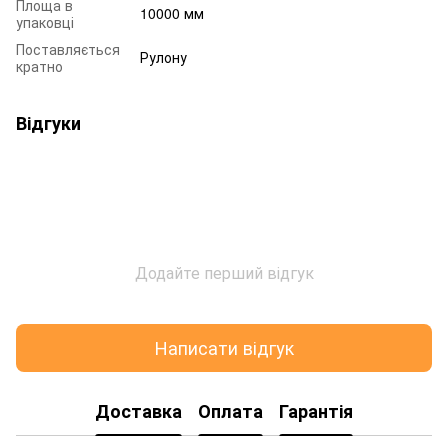
Площа в
10000 мм
упаковці
Поставляється
Рулону
кратно
Відгуки
Додайте перший відгук
Написати відгук
Доставка
Оплата
Гарантія