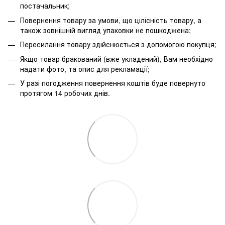
постачальник;
Повернення товару за умови, що цілісність товару, а
також зовнішній вигляд упаковки не пошкоджена;
Пересилання товару здійснюється з допомогою покупця;
Якщо товар бракований (вже укладений), Вам необхідно
надати фото, та опис для рекламації;
У разі погодження повернення коштів буде повернуто
протягом 14 робочих днів.