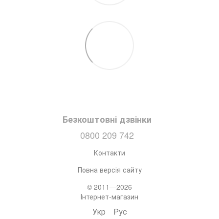
Безкоштовні дзвінки
0800 209 742
Контакти
Повна версія сайту
© 2011—2026
Інтернет-магазин
Укр
Рус