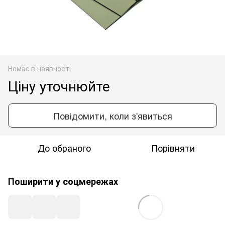
Немає в наявності
Ціну уточнюйте
Повідомити, коли з'явиться
До обраного
Порівняти
Поширити у соцмережах