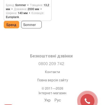
Бренд
Sommer
Товщина
13,2
мм
Довжина
2000 мм
Ширина
140 мм
Колекція
Europlank
Бренд
Sommer
Безкоштовні дзвінки
0800 209 742
Контакти
Повна версія сайту
© 2011—2026
Інтернет-магазин
Укр
Рус