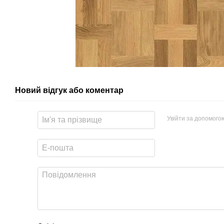
Новий відгук або коментар
Увійти за допомого