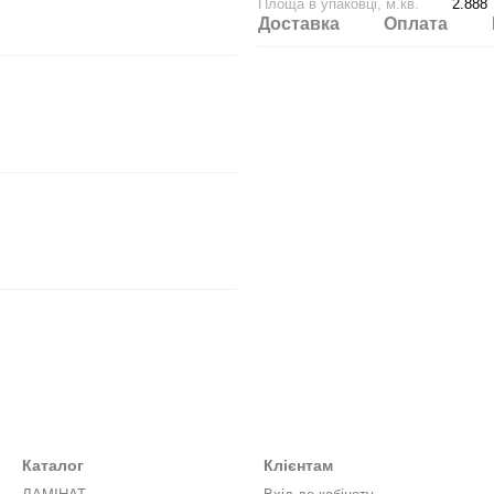
Площа в упаковці, м.кв.
2.888
Доставка
Оплата
Каталог
Клієнтам