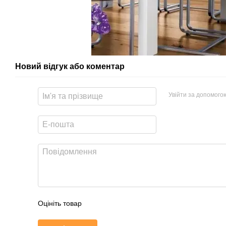
Новий відгук або коментар
Увійти за допомого
Оцініть товар