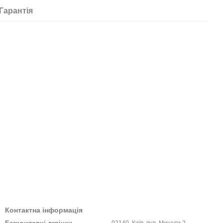
Гарантія
Контактна інформація