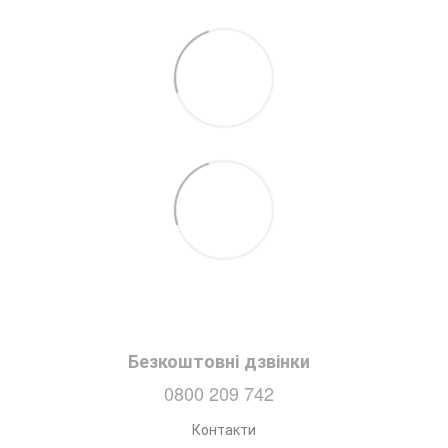
Безкоштовні дзвінки
0800 209 742
Контакти