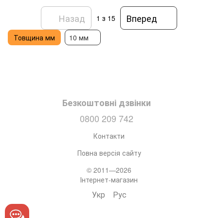
Назад
Вперед
1
з 15
Товщина мм
10 мм
Безкоштовні дзвінки
0800 209 742
Контакти
Повна версія сайту
© 2011—2026
Інтернет-магазин
Укр
Рус