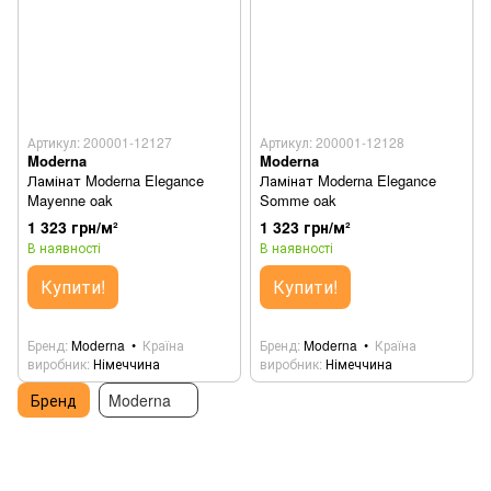
Артикул: 200001-12127
Артикул: 200001-12128
Moderna
Moderna
Ламінат Moderna Elegance
Ламінат Moderna Elegance
Mayenne oak
Somme oak
1 323 грн/м²
1 323 грн/м²
В наявності
В наявності
Купити!
Купити!
Бренд
Moderna
Країна
Бренд
Moderna
Країна
виробник
Німеччина
виробник
Німеччина
Бренд
Moderna