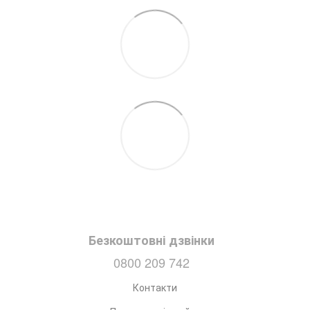
Безкоштовні дзвінки
0800 209 742
Контакти