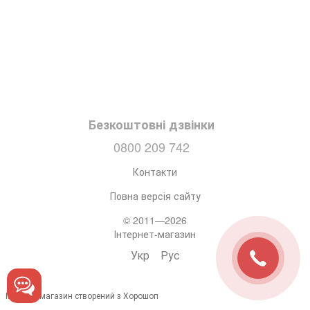
Безкоштовні дзвінки
0800 209 742
Контакти
Повна версія сайту
© 2011—2026
Інтернет-магазин
Укр
Рус
Інтернет-магазин створений з Хорошоп