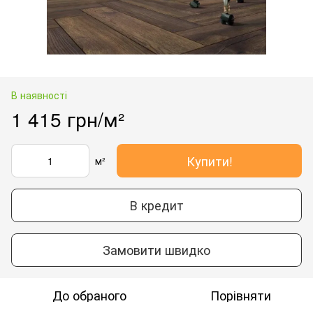
В наявності
1 415 грн/м²
Купити!
м²
В кредит
Замовити швидко
До обраного
Порівняти