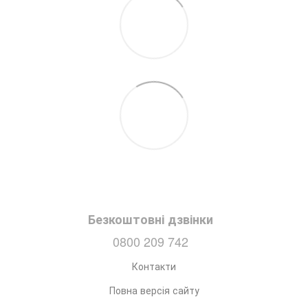
Безкоштовні дзвінки
0800 209 742
Контакти
Повна версія сайту