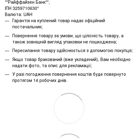
""Райффайзен Банк"",
ІПН 3259710630"
Валюта: UAH
Гарантія на куплений товар надає офіційний
постачальник;
Повернення товару за умови, що цілісність товару, а
також зовнішній вигляд упаковки не пошкоджена;
Пересилання товару здійснюється з допомогою покупця;
Якщо товар бракований (вже укладений), Вам необхідно
надати фото, та опис для рекламації;
У разі погодження повернення коштів буде повернуто
протягом 14 робочих днів.