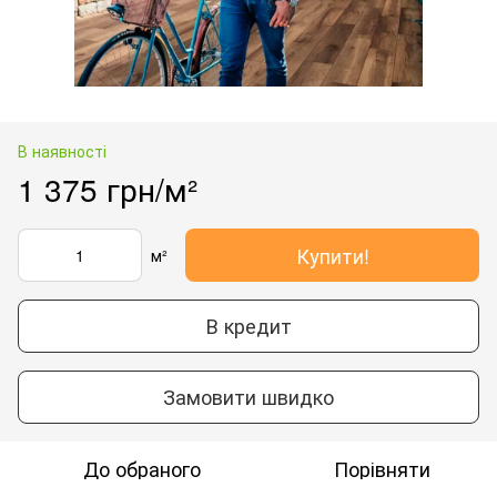
В наявності
1 375 грн/м²
Купити!
м²
В кредит
Замовити швидко
До обраного
Порівняти