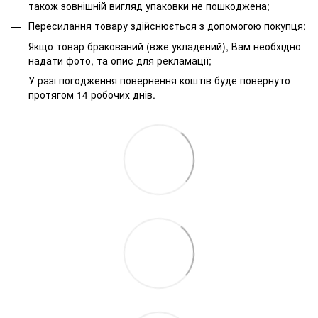
також зовнішній вигляд упаковки не пошкоджена;
Пересилання товару здійснюється з допомогою покупця;
Якщо товар бракований (вже укладений), Вам необхідно
надати фото, та опис для рекламації;
У разі погодження повернення коштів буде повернуто
протягом 14 робочих днів.