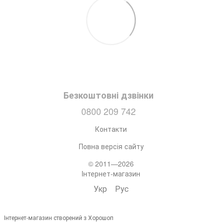
Безкоштовні дзвінки
0800 209 742
Контакти
Повна версія сайту
© 2011—2026
Інтернет-магазин
Укр
Рус
Інтернет-магазин створений з Хорошоп