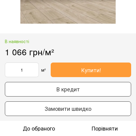
В наявності
1 066 грн/м²
Купити!
м²
В кредит
Замовити швидко
До обраного
Порівняти