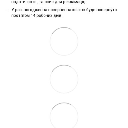
надати фото, та опис для рекламації;
У разі погодження повернення коштів буде повернуто
протягом 14 робочих днів.