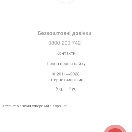
Безкоштовні дзвінки
0800 209 742
Контакти
Повна версія сайту
© 2011—2026
Інтернет-магазин
Укр
Рус
Інтернет-магазин створений з Хорошоп