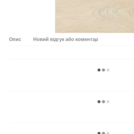
Опис
Новий відгук або коментар