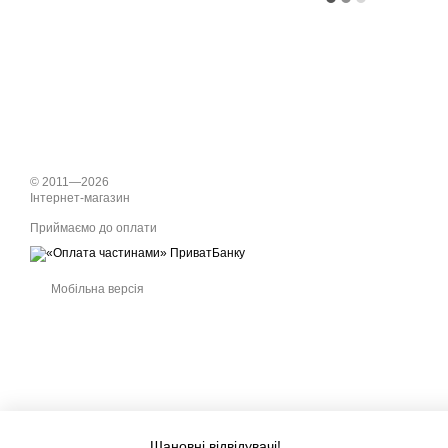
© 2011—2026
Інтернет-магазин
Приймаємо до оплати
Мобільна версія
Шановні відвідувачі!