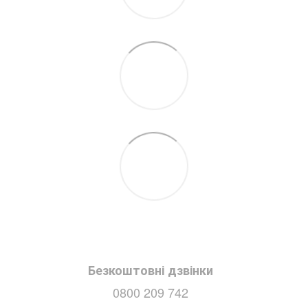
Безкоштовні дзвінки
0800 209 742