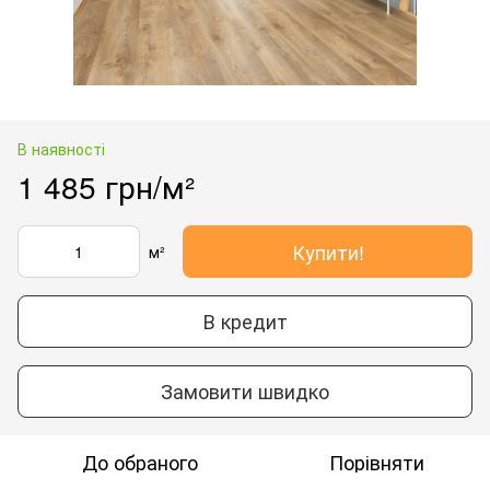
В наявності
1 485 грн/м²
Купити!
м²
В кредит
Замовити швидко
До обраного
Порівняти