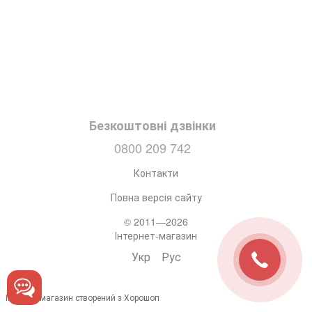
Безкоштовні дзвінки
0800 209 742
Контакти
Повна версія сайту
© 2011—2026
Інтернет-магазин
Укр
Рус
Інтернет-магазин створений з Хорошоп