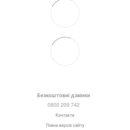
Безкоштовні дзвінки
0800 209 742
Контакти
Повна версія сайту