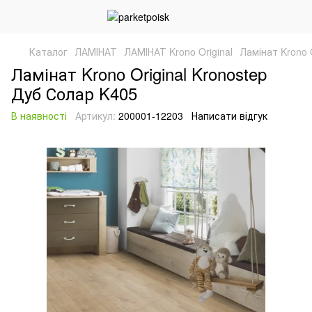
Каталог
ЛАМІНАТ
ЛАМІНАТ Krono Original
Ламінат Krono 
Ламінат Krono Original Kronostep
Дуб Солар K405
В наявності
Артикул:
200001-12203
Написати відгук