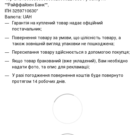
""Райффайзен Банк"",
ІПН 3259710630"
Валюта: UAH
Гарантія на куплений товар надає офіційний
постачальник;
Повернення товару за умови, що цілісність товару, а
також зовнішній вигляд упаковки не пошкоджена;
Пересилання товару здійснюється з допомогою покупця;
Якщо товар бракований (вже укладений), Вам необхідно
надати фото, та опис для рекламації;
У разі погодження повернення коштів буде повернуто
протягом 14 робочих днів.