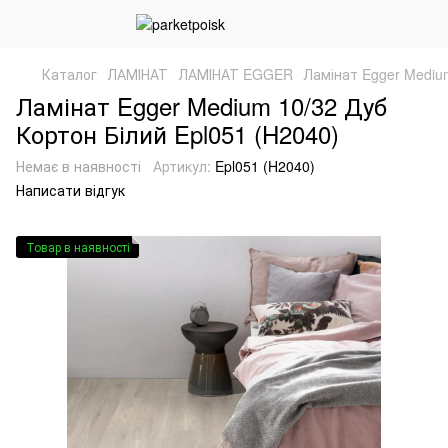
Каталог
ЛАМІНАТ
ЛАМІНАТ EGGER
Ламінат Egger Medium
Ламінат Egger Medium 10/32 Дуб
Кортон Білий Epl051 (H2040)
Немає в наявності
Артикул:
Epl051 (H2040)
Написати відгук
Товар в наявності