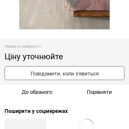
Немає в наявності
Ціну уточнюйте
Повідомити, коли з'явиться
До обраного
Порівняти
Поширити у соцмережах