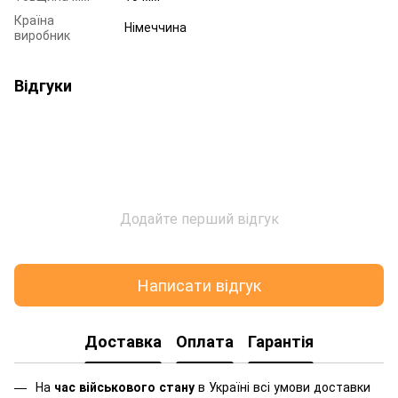
Країна
Німеччина
виробник
Відгуки
Додайте перший відгук
Написати відгук
Доставка
Оплата
Гарантія
На
час військового стану
в Україні всі умови доставки