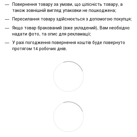
Повернення товару за умови, що цілісність товару, а
також зовнішній вигляд упаковки не пошкоджена;
Пересилання товару здійснюється з допомогою покупця;
Якщо товар бракований (вже укладений), Вам необхідно
надати фото, та опис для рекламації;
У разі погодження повернення коштів буде повернуто
протягом 14 робочих днів.