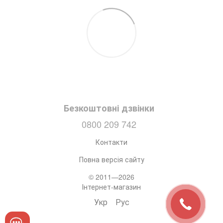
Безкоштовні дзвінки
0800 209 742
Контакти
Повна версія сайту
© 2011—2026
Інтернет-магазин
Укр
Рус