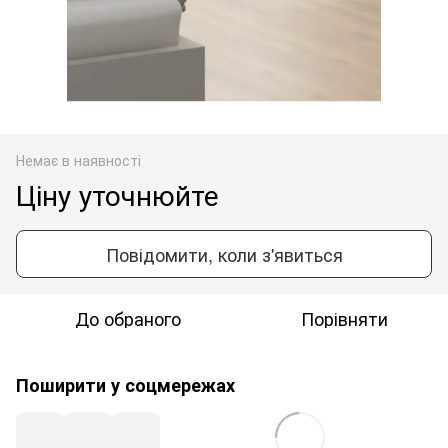
Немає в наявності
Ціну уточнюйте
Повідомити, коли з'явиться
До обраного
Порівняти
Поширити у соцмережах