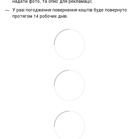
надати фото, та опис для рекламації;
У разі погодження повернення коштів буде повернуто
протягом 14 робочих днів.