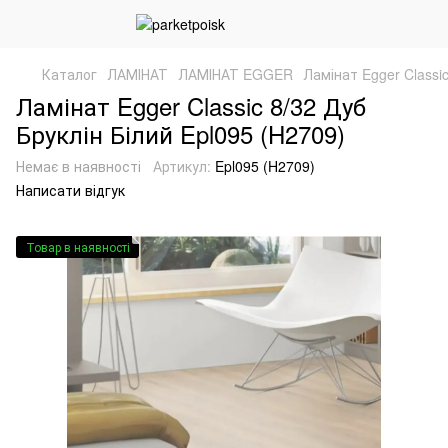
Каталог
ЛАМІНАТ
ЛАМІНАТ EGGER
Ламінат Egger Classic
Ламінат Egger Classic 8/32 Дуб
Бруклін Білий Epl095 (H2709)
Немає в наявності
Артикул:
Epl095 (H2709)
Написати відгук
Товар в наявності