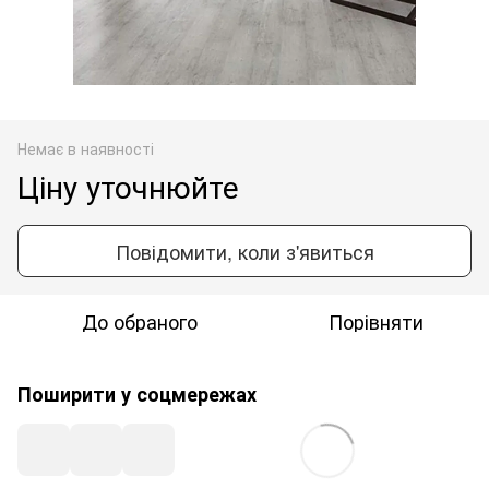
Немає в наявності
Ціну уточнюйте
Повідомити, коли з'явиться
До обраного
Порівняти
Поширити у соцмережах