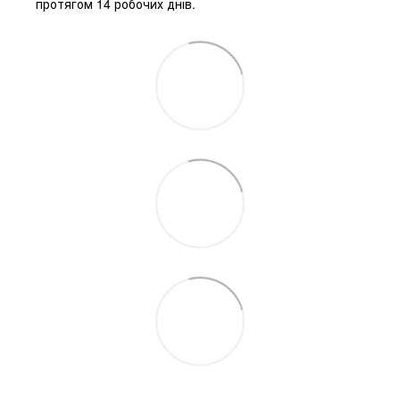
протягом 14 робочих днів.