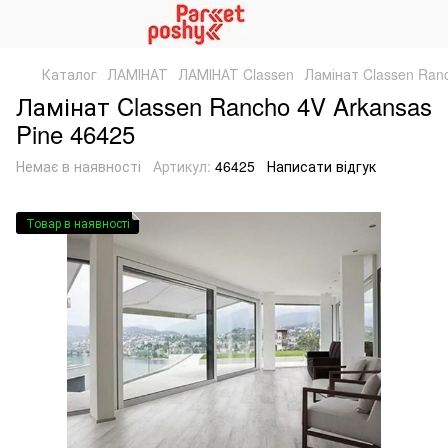
Каталог
ЛАМІНАТ
ЛАМІНАТ Classen
Ламінат Classen Ranc
Ламінат Classen Rancho 4V Arkansas
Pine 46425
Немає в наявності
Артикул:
46425
Написати відгук
Товар в наявності