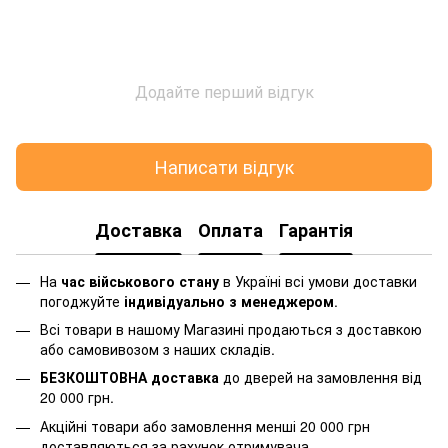
Додайте перший відгук
Написати відгук
Доставка
Оплата
Гарантія
На
час військового стану
в Україні всі умови доставки
погоджуйте
індивідуально з менеджером
.
Всі товари в нашому Магазині продаються з доставкою
або самовивозом з наших складів.
БЕЗКОШТОВНА доставка
до дверей на замовлення від
20 000 грн.
Акційні товари або замовлення менші 20 000 грн
доставляються за рахунок отримувача.