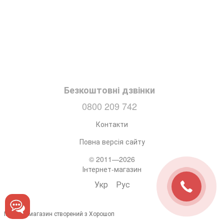
Безкоштовні дзвінки
0800 209 742
Контакти
Повна версія сайту
© 2011—2026
Інтернет-магазин
Укр
Рус
Інтернет-магазин створений з Хорошоп