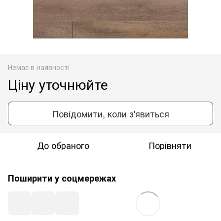
Немає в наявності
Ціну уточнюйте
Повідомити, коли з'явиться
До обраного
Порівняти
Поширити у соцмережах