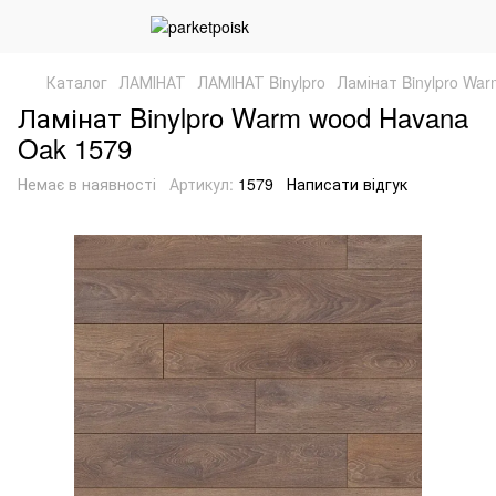
Каталог
ЛАМІНАТ
ЛАМІНАТ Binylpro
Ламінат Binylpro Wa
Ламінат Binylpro Warm wood Havana
Oak 1579
Немає в наявності
Артикул:
1579
Написати відгук