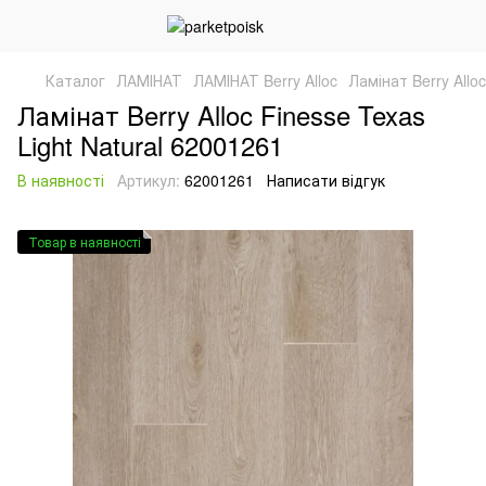
Каталог
ЛАМІНАТ
ЛАМІНАТ Berry Alloc
Ламінат Berry Allo
Ламінат Berry Alloc Finesse Texas
Light Natural 62001261
В наявності
Артикул:
62001261
Написати відгук
Товар в наявності