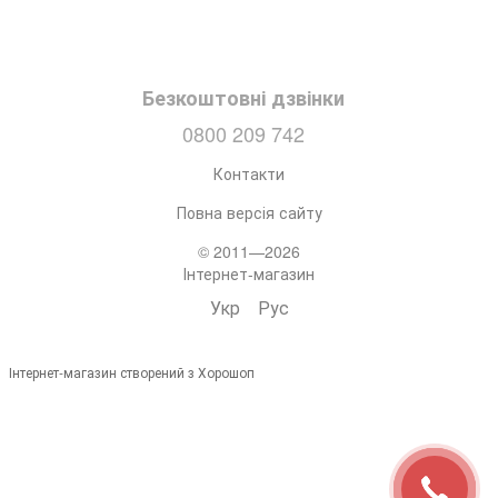
Безкоштовні дзвінки
0800 209 742
Контакти
Повна версія сайту
© 2011—2026
Інтернет-магазин
Укр
Рус
Інтернет-магазин створений з Хорошоп