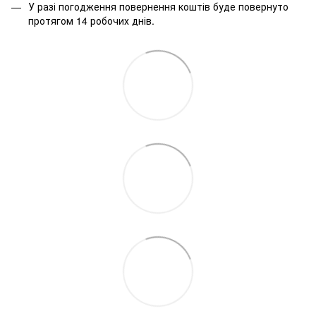
У разі погодження повернення коштів буде повернуто
протягом 14 робочих днів.