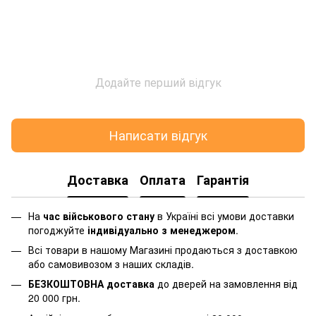
Додайте перший відгук
Написати відгук
Доставка
Оплата
Гарантія
На
час військового стану
в Україні всі умови доставки
погоджуйте
індивідуально з менеджером
.
Всі товари в нашому Магазині продаються з доставкою
або самовивозом з наших складів.
БЕЗКОШТОВНА доставка
до дверей на замовлення від
20 000 грн.