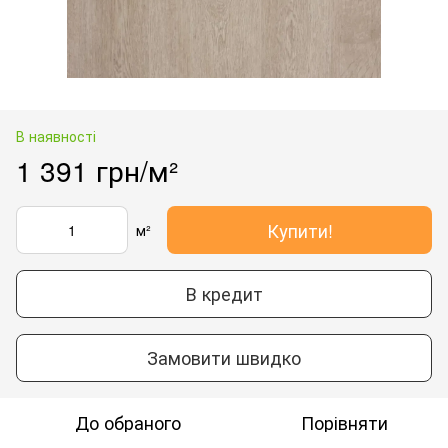
В наявності
1 391 грн/м²
Купити!
м²
В кредит
Замовити швидко
До обраного
Порівняти