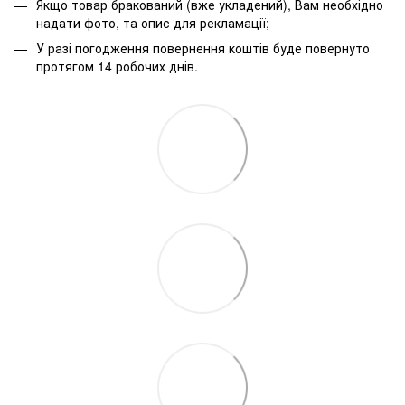
Якщо товар бракований (вже укладений), Вам необхідно
надати фото, та опис для рекламації;
У разі погодження повернення коштів буде повернуто
протягом 14 робочих днів.