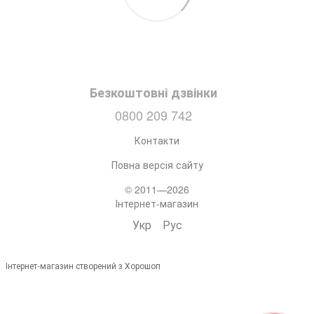
Безкоштовні дзвінки
0800 209 742
Контакти
Повна версія сайту
© 2011—2026
Інтернет-магазин
Укр
Рус
Інтернет-магазин створений з Хорошоп