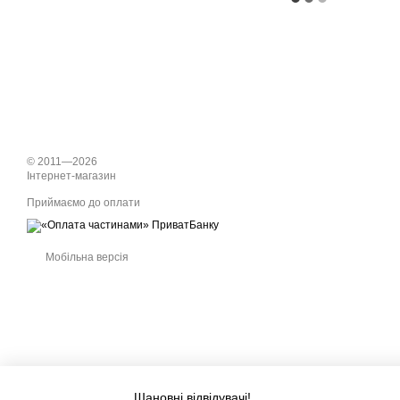
© 2011—2026
Інтернет-магазин
Приймаємо до оплати
Мобільна версія
Шановні відвідувачі!