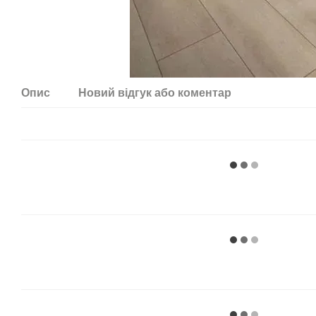
Опис
Новий відгук або коментар