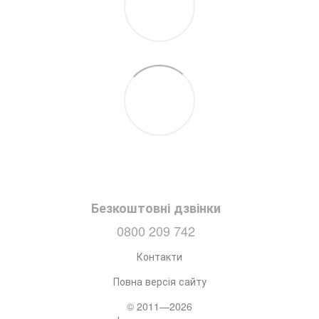
Безкоштовні дзвінки
0800 209 742
Контакти
Повна версія сайту
© 2011—2026