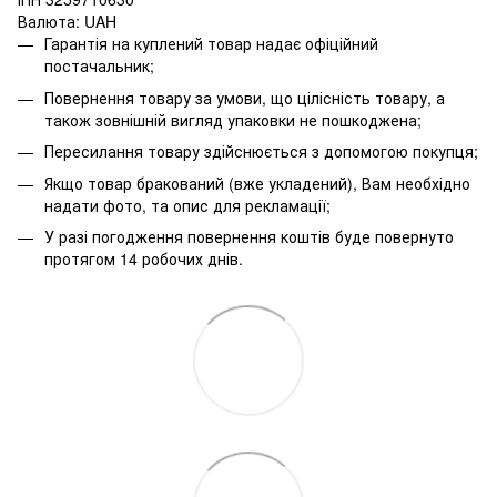
Валюта: UAH
Гарантія на куплений товар надає офіційний
постачальник;
Повернення товару за умови, що цілісність товару, а
також зовнішній вигляд упаковки не пошкоджена;
Пересилання товару здійснюється з допомогою покупця;
Якщо товар бракований (вже укладений), Вам необхідно
надати фото, та опис для рекламації;
У разі погодження повернення коштів буде повернуто
протягом 14 робочих днів.