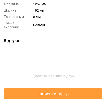
Довжина
1257 мм
Ширина
192 мм
Товщина мм
8 мм
Країна
Бельгія
виробник
Відгуки
Додайте перший відгук
Написати відгук