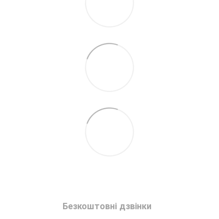
Безкоштовні дзвінки