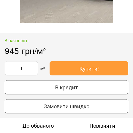
В наявності
945 грн/м²
Купити!
м²
В кредит
Замовити швидко
До обраного
Порівняти