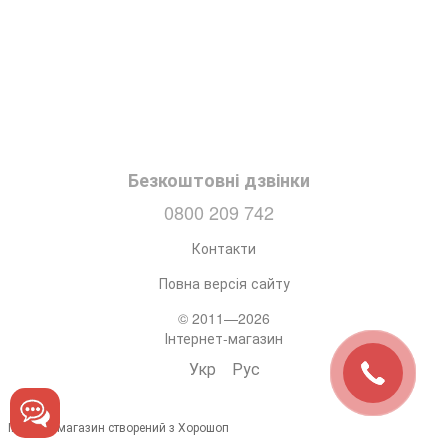
Безкоштовні дзвінки
0800 209 742
Контакти
Повна версія сайту
© 2011—2026
Інтернет-магазин
Укр
Рус
Інтернет-магазин створений з Хорошоп