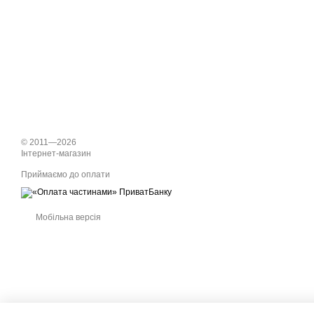
© 2011—2026
Інтернет-магазин
Приймаємо до оплати
Мобільна версія