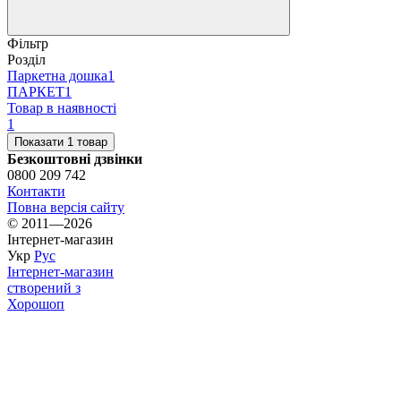
Фільтр
Розділ
Паркетна дошка
1
ПАРКЕТ
1
Товар в наявності
1
Показати 1 товар
Безкоштовні дзвінки
0800 209 742
Контакти
Повна версія сайту
© 2011—2026
Інтернет-магазин
Укр
Рус
Інтернет-магазин
створений з
Хорошоп