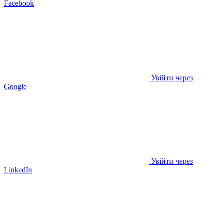
Facebook
Увійти через
Google
Увійти через
LinkedIn