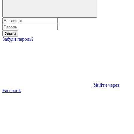
Увійти
Забули пароль?
Увійти через
Facebook