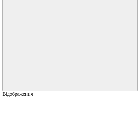
Відображення