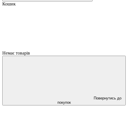
Кошик
Немає товарів
Повернутись до
покупок