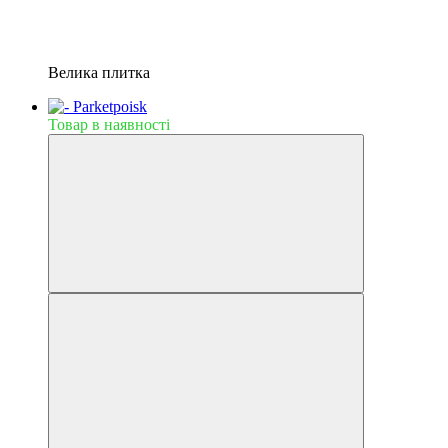
Велика плитка
Товар в наявності