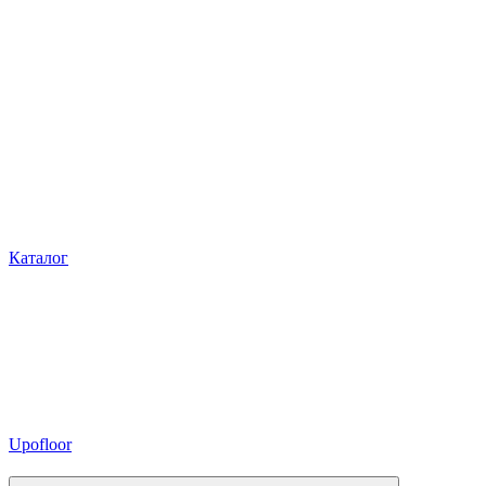
Каталог
Upofloor