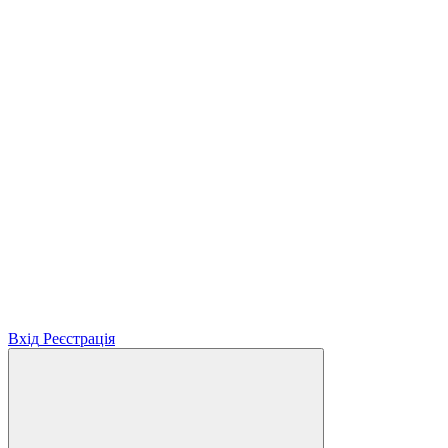
Вхід
Реєстрація