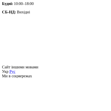
Будні:
10:00–18:00
СБ-НД:
Вихідні
Сайт іншими мовами
Укр
Рус
Ми в соцмережах