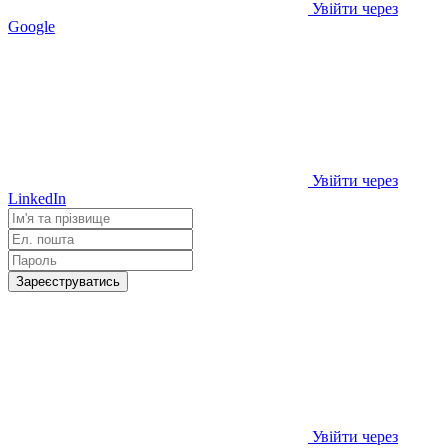
Увійти через
Google
Увійти через
LinkedIn
Зареєструватись
Увійти через