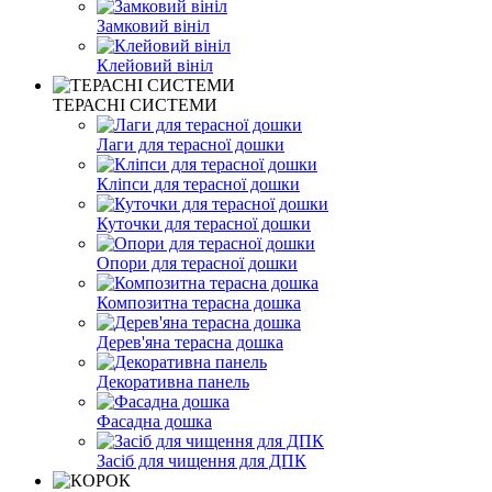
Замковий вініл
Клейовий вініл
ТЕРАСНІ СИСТЕМИ
Лаги для терасної дошки
Кліпси для терасної дошки
Куточки для терасної дошки
Опори для терасної дошки
Композитна терасна дошка
Дерев'яна терасна дошка
Декоративна панель
Фасадна дошка
Засіб для чищення для ДПК