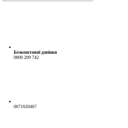
Безкоштовні дзвінки
0800 209 742
0671020467