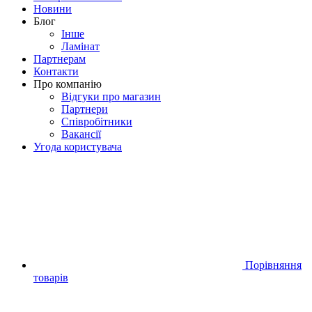
Новини
Блог
Iнше
Ламінат
Партнерам
Контакти
Про компанію
Відгуки про магазин
Партнери
Співробітники
Вакансії
Угода користувача
Порівняння
товарів