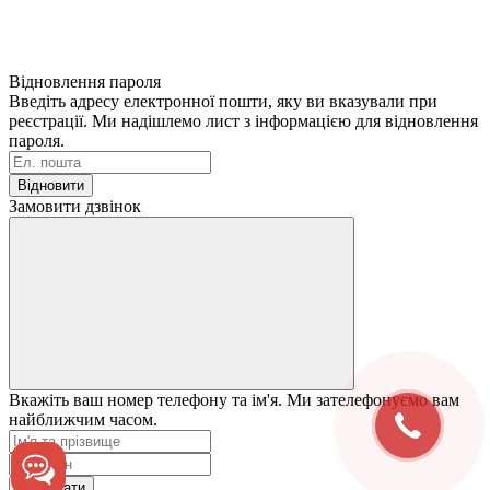
Відновлення пароля
Введіть адресу електронної пошти, яку ви вказували при
реєстрації. Ми надішлемо лист з інформацією для відновлення
пароля.
Відновити
Замовити дзвінок
Вкажіть ваш номер телефону та ім'я. Ми зателефонуємо вам
найближчим часом.
Надіслати