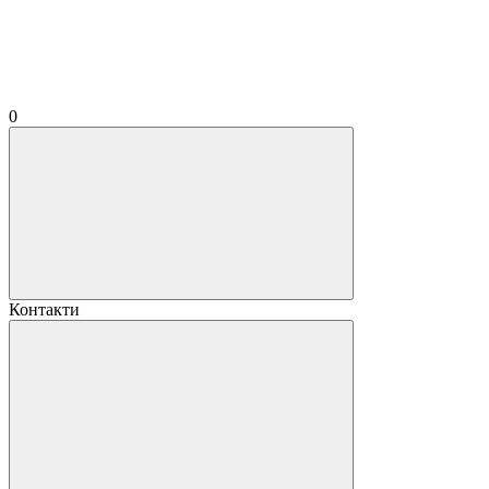
0
Контакти