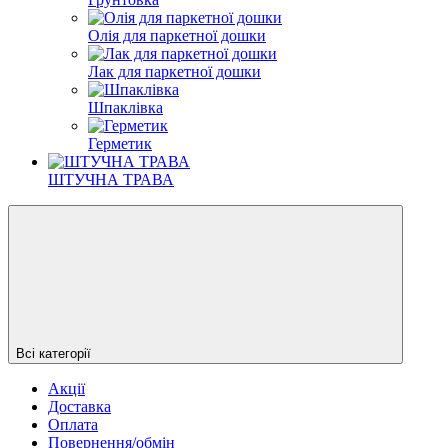
Олія для паркетної дошки
Лак для паркетної дошки
Шпаклівка
Герметик
ШТУЧНА ТРАВА
Всі категорії
Акції
Доставка
Оплата
Повернення/обмін