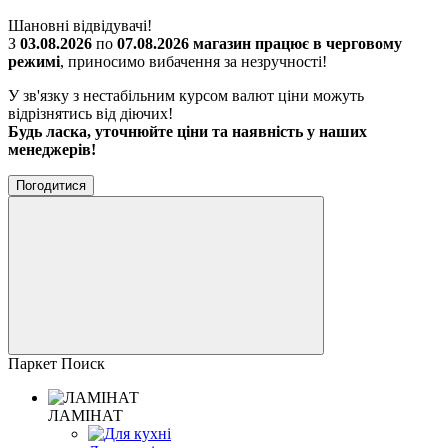
Шановні відвідувачі!
З
03.08.2026
по
07.08.2026 магазин працює в черговому
режимі
, приносимо вибачення за незручності!
У зв'язку з нестабільним курсом валют ціни можуть
відрізнятись від діючих!
Будь ласка, уточнюйте ціни та наявність у наших
менеджерів!
Погодитися
Паркет Поиск
ЛАМІНАТ