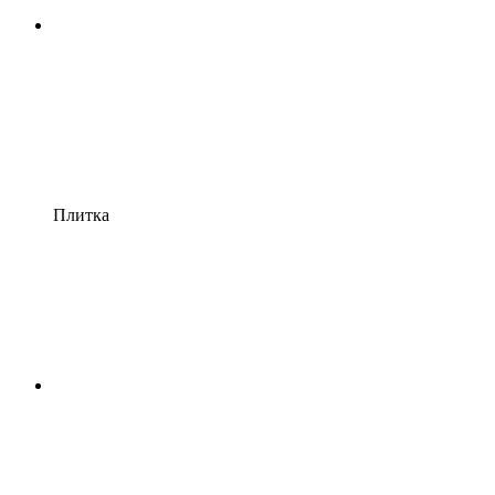
Плитка