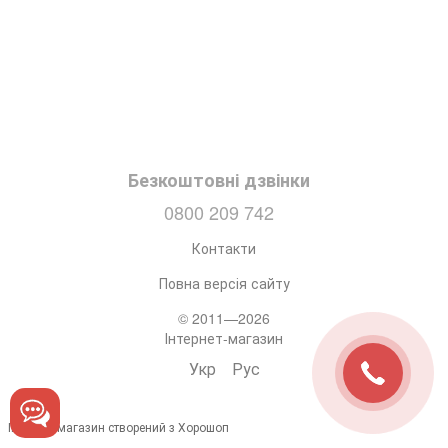
Безкоштовні дзвінки
0800 209 742
Контакти
Повна версія сайту
© 2011—2026
Інтернет-магазин
Укр
Рус
Інтернет-магазин створений з Хорошоп