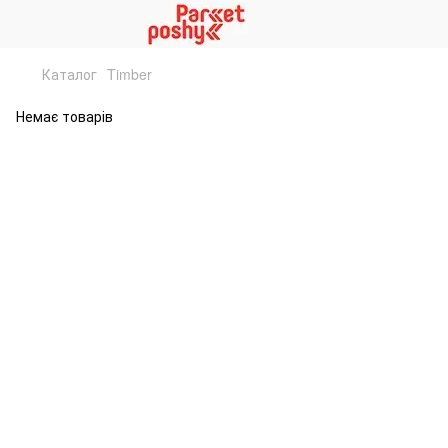
Каталог
Timber
Немає товарів