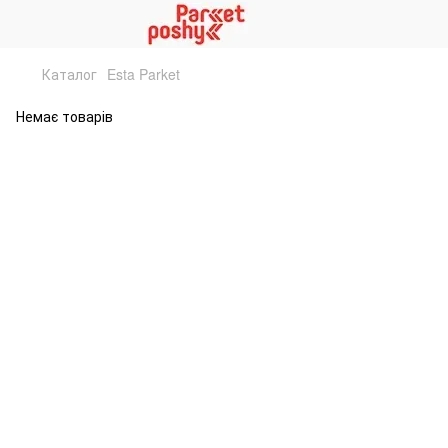
Каталог
Esta Parket
Немає товарів