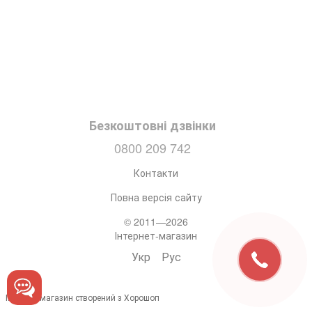
Безкоштовні дзвінки
0800 209 742
Контакти
Повна версія сайту
© 2011—2026
Інтернет-магазин
Укр
Рус
Інтернет-магазин створений з Хорошоп