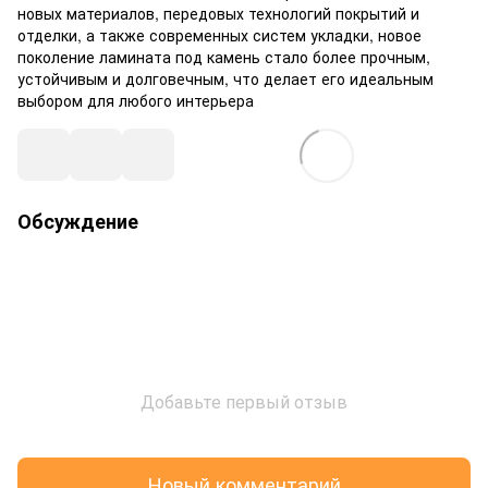
новых материалов, передовых технологий покрытий и
отделки, а также современных систем укладки, новое
поколение ламината под камень стало более прочным,
устойчивым и долговечным, что делает его идеальным
выбором для любого интерьера
Обсуждение
Добавьте первый отзыв
Новый комментарий