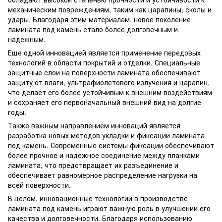
механическим повреждениям, таким как царапины, сколы и
удары. Благодаря этим материалам, новое поколение
ламината под камень стало более долговечным и
надежным.
Еще одной инновацией является применение передовых
технологий в области покрытий и отделки. Специальные
защитные слои на поверхности ламината обеспечивают
защиту от влаги, ультрафиолетового излучения и царапин,
что делает его более устойчивым к внешним воздействиям
и сохраняет его первоначальный внешний вид на долгие
годы.
Также важным направлением инноваций является
разработка новых методов укладки и фиксации ламината
под камень. Современные системы фиксации обеспечивают
более прочное и надежное соединение между планками
ламината, что предотвращает их разъединение и
обеспечивает равномерное распределение нагрузки на
всей поверхности.
В целом, инновационные технологии в производстве
ламината под камень играют важную роль в улучшении его
качества и долговечности. Благодаря использованию