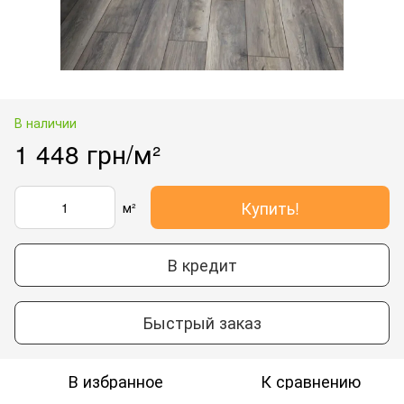
В наличии
1 448 грн/м²
Купить!
м²
В кредит
Быстрый заказ
В избранное
К сравнению