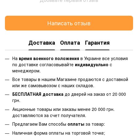
Написать отзыв
Доставка
Оплата
Гарантия
На
время военного положения
в Украине все условия
по доставке согласовывайте
индивидуально
с
менеджером.
Все товары в нашем Магазине продаются с доставкой
или же самовывозом с наших складов.
БЕСПЛАТНАЯ доставка
до дверей на заказ от 20 000
грн.
Акционные товары или заказы менее 20 000 грн.
доставляются за счет получателя.
Предлагаем Вам способы
оплаты
за товар:
Наличная форма оплаты на торговой точке;