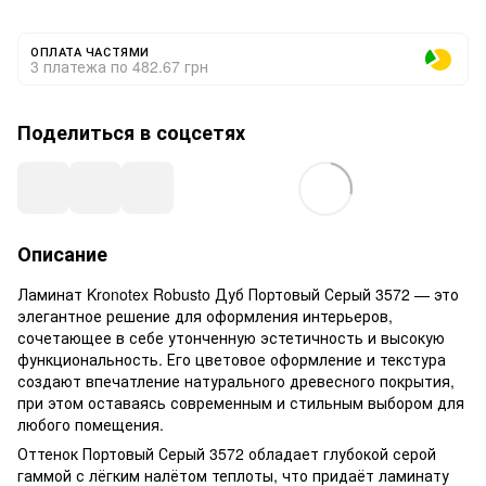
ОПЛАТА ЧАСТЯМИ
3 платежа по 482.67 грн
Поделиться в соцсетях
Описание
Ламинат Kronotex Robusto Дуб Портовый Серый 3572 — это
элегантное решение для оформления интерьеров,
сочетающее в себе утонченную эстетичность и высокую
функциональность. Его цветовое оформление и текстура
создают впечатление натурального древесного покрытия,
при этом оставаясь современным и стильным выбором для
любого помещения.
Оттенок Портовый Серый 3572 обладает глубокой серой
гаммой с лёгким налётом теплоты, что придаёт ламинату