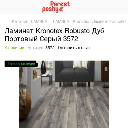
Каталог
ЛАМИНАТ
ЛАМИНАТ Kronotex
Ламинат Kronotex
Ламинат Kronotex Robusto Дуб
Портовый Серый 3572
В наличии
Артикул:
3572
Оставить отзыв
Товар в наличии