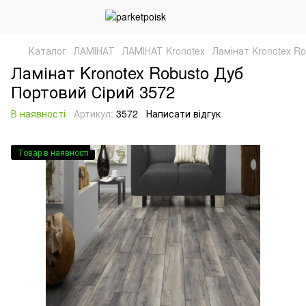
Каталог
ЛАМІНАТ
ЛАМІНАТ Kronotex
Ламінат Kronotex Ro
Ламінат Kronotex Robusto Дуб
Портовий Сірий 3572
В наявності
Артикул:
3572
Написати відгук
Товар в наявності