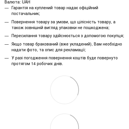
Валюта: UAH
Гарантія на куплений товар надає офіційний
постачальник;
Повернення товару за умови, що цілісність товару, а
також зовнішній вигляд упаковки не пошкоджена;
Пересилання товару здійснюється з допомогою покупця;
Якщо товар бракований (вже укладений), Вам необхідно
надати фото, та опис для рекламації;
У разі погодження повернення коштів буде повернуто
протягом 14 робочих днів.