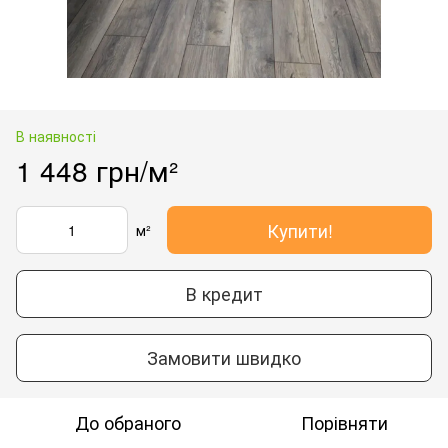
В наявності
1 448 грн/м²
Купити!
м²
В кредит
Замовити швидко
До обраного
Порівняти