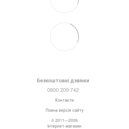
Безкоштовні дзвінки
0800 209 742
Контакти
Повна версія сайту
© 2011—2026
Інтернет-магазин