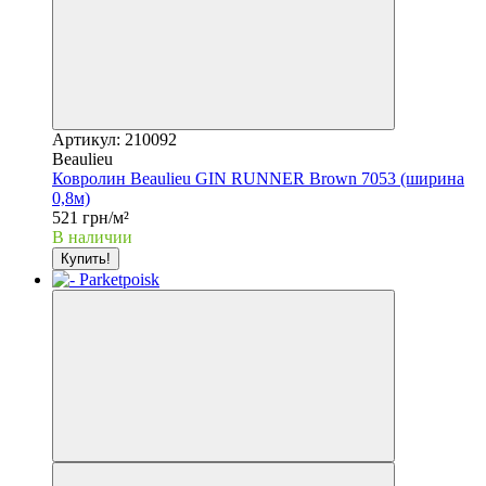
Артикул: 210092
Beaulieu
Ковролин Beaulieu GIN RUNNER Brown 7053 (ширина
0,8м)
521 грн/м²
В наличии
Купить!