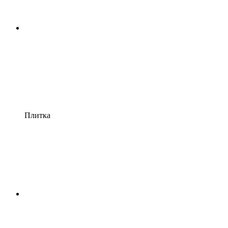
Плитка