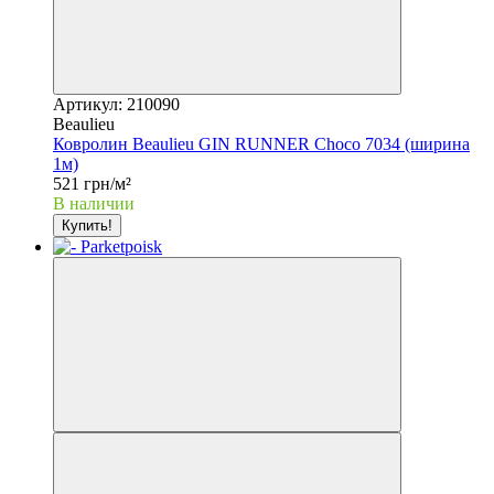
Артикул: 210090
Beaulieu
Ковролин Beaulieu GIN RUNNER Choco 7034 (ширина
1м)
521 грн/м²
В наличии
Купить!