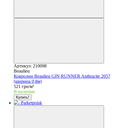
Артикул: 210098
Beaulieu
Ковролин Beaulieu GIN RUNNER Anthracite 2057
(ширина 0,8м)
521 грн/м²
В наличии
Купить!