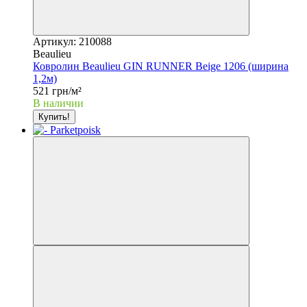
Артикул: 210088
Beaulieu
Ковролин Beaulieu GIN RUNNER Beige 1206 (ширина
1,2м)
521 грн/м²
В наличии
Купить!