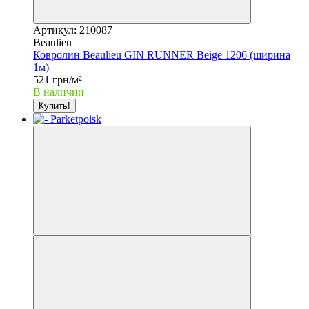
Артикул: 210087
Beaulieu
Ковролин Beaulieu GIN RUNNER Beige 1206 (ширина
1м)
521 грн/м²
В наличии
Купить!