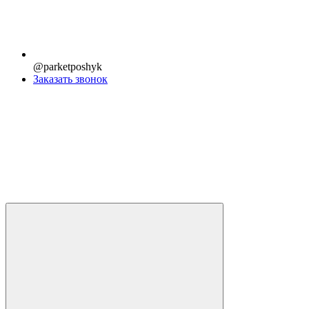
@parketposhyk
Заказать звонок