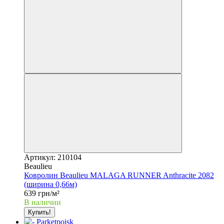
Артикул: 210104
Beaulieu
Ковролин Beaulieu MALAGA RUNNER Anthracite 2082
(ширина 0,66м)
639 грн/м²
В наличии
Купить!