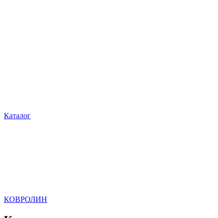
Каталог
КОВРОЛИН