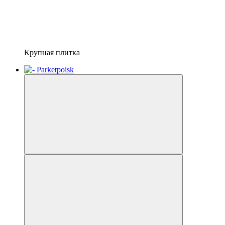
Крупная плитка