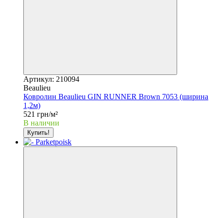
Артикул: 210094
Beaulieu
Ковролин Beaulieu GIN RUNNER Brown 7053 (ширина
1,2м)
521 грн/м²
В наличии
Купить!