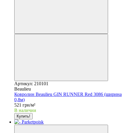
Артикул: 210101
Beaulieu
Ковролин Beaulieu GIN RUNNER Red 3086 (ширина
0,8м)
521 грн/м²
В наличии
Купить!