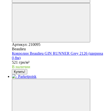
Артикул: 210095
Beaulieu
Ковролин Beaulieu GIN RUNNER Grey 2126 (ширина
0,8м)
521 грн/м²
В наличии
Купить!