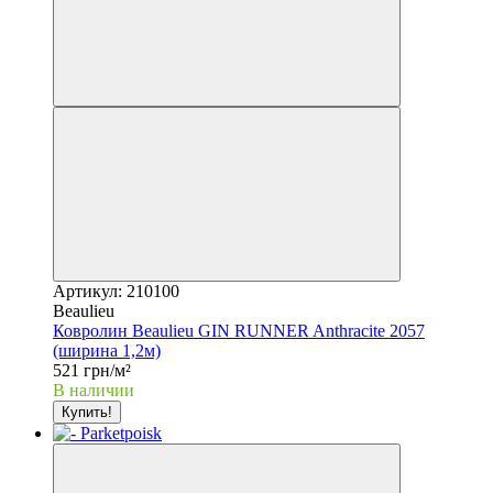
Артикул: 210100
Beaulieu
Ковролин Beaulieu GIN RUNNER Anthracite 2057
(ширина 1,2м)
521 грн/м²
В наличии
Купить!