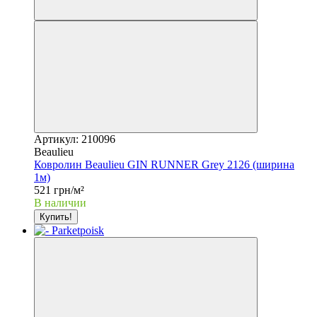
Артикул: 210096
Beaulieu
Ковролин Beaulieu GIN RUNNER Grey 2126 (ширина
1м)
521 грн/м²
В наличии
Купить!