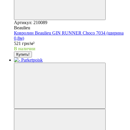
Артикул: 210089
Beaulieu
Ковролин Beaulieu GIN RUNNER Choco 7034 (ширина
0,8м)
521 грн/м²
В наличии
Купить!