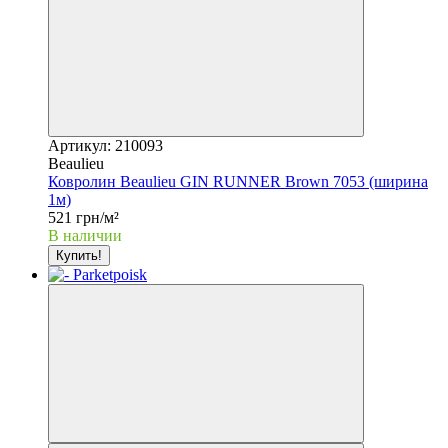
Артикул: 210093
Beaulieu
Ковролин Beaulieu GIN RUNNER Brown 7053 (ширина
1м)
521 грн/м²
В наличии
Купить!