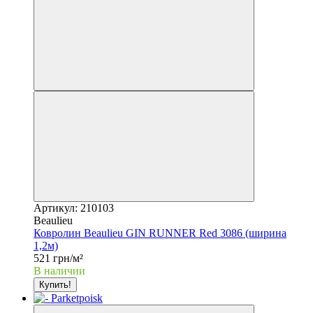
Артикул: 210103
Beaulieu
Ковролин Beaulieu GIN RUNNER Red 3086 (ширина
1,2м)
521 грн/м²
В наличии
Купить!