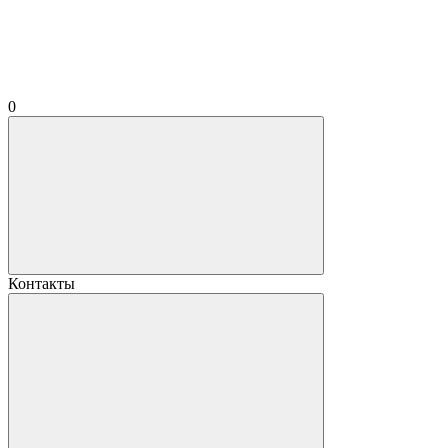
0
Контакты