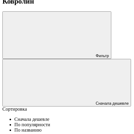
Ковролин
Фильтр
Сначала дешевле
Сортировка
Сначала дешевле
По популярности
По названию