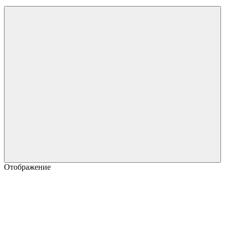
Отображение