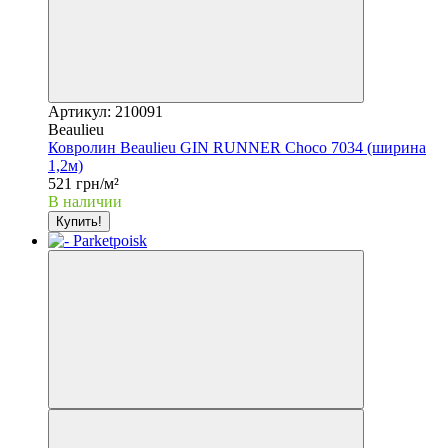
Артикул: 210091
Beaulieu
Ковролин Beaulieu GIN RUNNER Choco 7034 (ширина
1,2м)
521 грн/м²
В наличии
Купить!