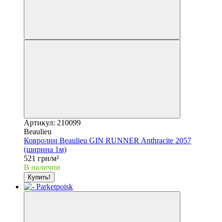
Артикул: 210099
Beaulieu
Ковролин Beaulieu GIN RUNNER Anthracite 2057
(ширина 1м)
521 грн/м²
В наличии
Купить!