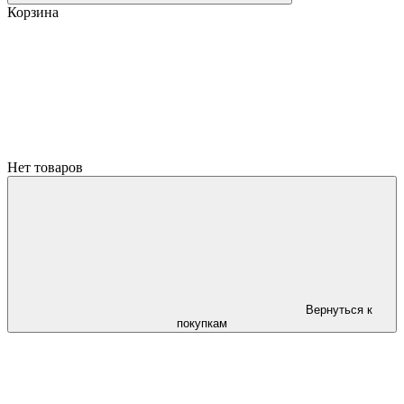
Корзина
Нет товаров
Вернуться к
покупкам