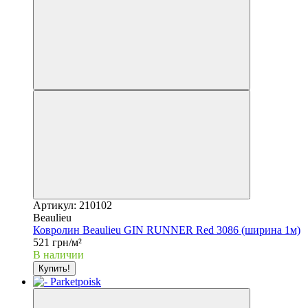
Артикул: 210102
Beaulieu
Ковролин Beaulieu GIN RUNNER Red 3086 (ширина 1м)
521 грн/м²
В наличии
Купить!