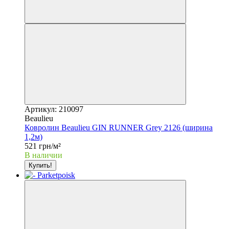
Артикул: 210097
Beaulieu
Ковролин Beaulieu GIN RUNNER Grey 2126 (ширина
1,2м)
521 грн/м²
В наличии
Купить!