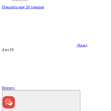
Показать еще 20 товаров
Назад
4
из 10
Вперед