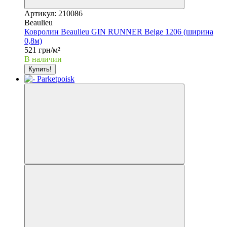
Артикул: 210086
Beaulieu
Ковролин Beaulieu GIN RUNNER Beige 1206 (ширина
0,8м)
521 грн/м²
В наличии
Купить!