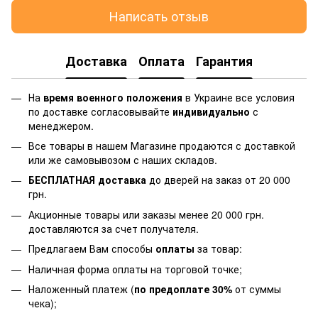
Написать отзыв
Доставка
Оплата
Гарантия
На
время военного положения
в Украине все условия
по доставке согласовывайте
индивидуально
с
менеджером.
Все товары в нашем Магазине продаются с доставкой
или же самовывозом с наших складов.
БЕСПЛАТНАЯ доставка
до дверей на заказ от 20 000
грн.
Акционные товары или заказы менее 20 000 грн.
доставляются за счет получателя.
Предлагаем Вам способы
оплаты
за товар:
Наличная форма оплаты на торговой точке;
Наложенный платеж (
по предоплате 30%
от суммы
чека);