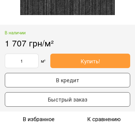
В наличии
1 707 грн/м²
Купить!
м²
В кредит
Быстрый заказ
В избранное
К сравнению