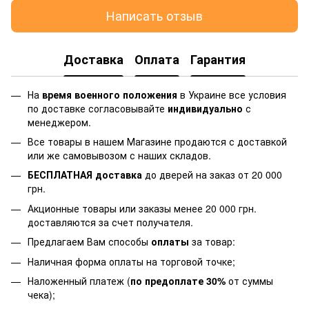
Написать отзыв
Доставка
Оплата
Гарантия
На
время военного положения
в Украине все условия
по доставке согласовывайте
индивидуально
с
менеджером.
Все товары в нашем Магазине продаются с доставкой
или же самовывозом с наших складов.
БЕСПЛАТНАЯ доставка
до дверей на заказ от 20 000
грн.
Акционные товары или заказы менее 20 000 грн.
доставляются за счет получателя.
Предлагаем Вам способы
оплаты
за товар:
Наличная форма оплаты на торговой точке;
Наложенный платеж (
по предоплате 30%
от суммы
чека);