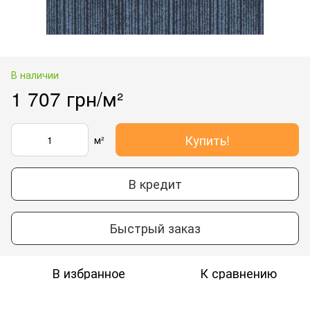
В наличии
1 707 грн/м²
Купить!
м²
В кредит
Быстрый заказ
В избранное
К сравнению