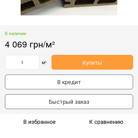
В наличии
4 069 грн/м²
Купить!
м²
В кредит
Быстрый заказ
В избранное
К сравнению