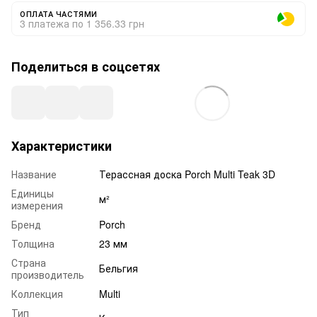
ОПЛАТА ЧАСТЯМИ
3 платежа по 1 356.33 грн
Поделиться в соцсетях
Характеристики
Название
Терассная доска Porch Multi Teak 3D
Единицы
м²
измерения
Бренд
Porch
Толщина
23 мм
Страна
Бельгия
производитель
Коллекция
Multi
Тип