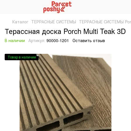
Каталог
ТЕРРАСНЫЕ СИСТЕМЫ
ТЕРРАСНЫЕ СИСТЕМЫ Por
Терассная доска Porch Multi Teak 3D
В наличии
Артикул:
90000-1201
Оставить отзыв
Товар в наличии