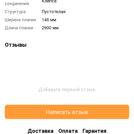
Клипса
соединения
Структура
Пустотелая
Ширина планки
146 мм
Длина планки
2900 мм
Отзывы
Добавьте первый отзыв
Написать отзыв
Доставка
Оплата
Гарантия