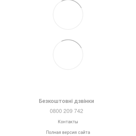
Безкоштовні дзвінки
0800 209 742
Контакты
Полная версия сайта