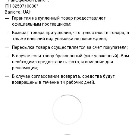
ІПН 3259710630"
Валюта: UAH
Гарантия на купленный товар предоставляет
официальным поставщиком;
Возврат товара при условии, что целостность товара, а
так же внешний вид упаковки не повреждена;
Пересылка товара осуществляется за счет покупателя;
В случае если товар бракованный (уже уложенный), Вам
необходимо предоставить фото, и описание для
рекламации;
В случае согласование возврата, средства будут
возвращены в течение 14 рабочих дней.