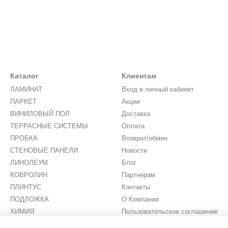
Каталог
Клиентам
ЛАМИНАТ
Вход в личный кабинет
ПАРКЕТ
Акции
ВИНИЛОВЫЙ ПОЛ
Доставка
ТЕРРАСНЫЕ СИСТЕМЫ
Оплата
ПРОБКА
Возврат/обмен
СТЕНОВЫЕ ПАНЕЛИ
Новости
ЛИНОЛЕУМ
Блог
КОВРОЛИН
Партнерам
ПЛИНТУС
Контакты
ПОДЛОЖКА
О Компании
ХИМИЯ
Пользовательское соглашение
ИСКУССТВЕННАЯ ТРАВА