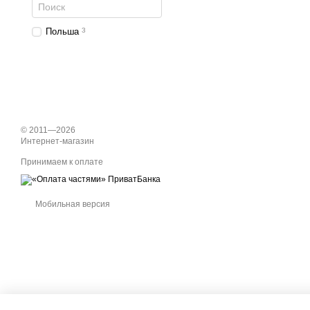
Польша
3
© 2011—2026
Интернет-магазин
Принимаем к оплате
Мобильная версия