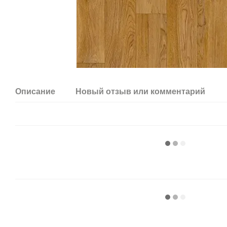
Описание
Новый отзыв или комментарий