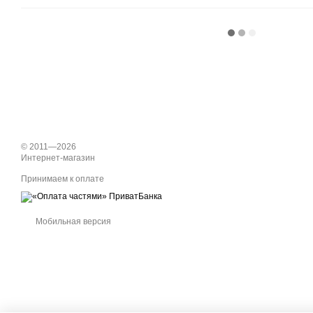
© 2011—2026
Интернет-магазин
Принимаем к оплате
Мобильная версия