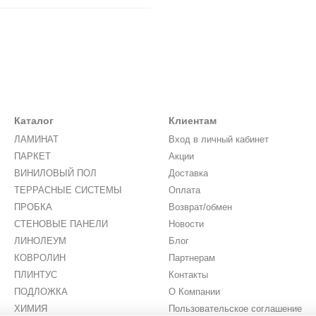
Каталог
Клиентам
ЛАМИНАТ
Вход в личный кабинет
ПАРКЕТ
Акции
ВИНИЛОВЫЙ ПОЛ
Доставка
ТЕРРАСНЫЕ СИСТЕМЫ
Оплата
ПРОБКА
Возврат/обмен
СТЕНОВЫЕ ПАНЕЛИ
Новости
ЛИНОЛЕУМ
Блог
КОВРОЛИН
Партнерам
ПЛИНТУС
Контакты
ПОДЛОЖКА
О Компании
ХИМИЯ
Пользовательское соглашение