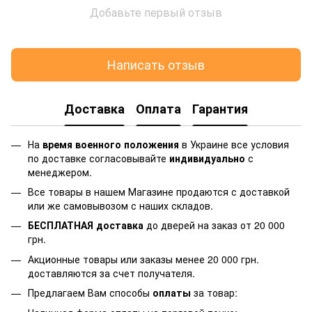
Добавьте первый отзыв
Написать отзыв
Доставка
Оплата
Гарантия
На
время военного положения
в Украине все условия
по доставке согласовывайте
индивидуально
с
менеджером.
Все товары в нашем Магазине продаются с доставкой
или же самовывозом с наших складов.
БЕСПЛАТНАЯ доставка
до дверей на заказ от 20 000
грн.
Акционные товары или заказы менее 20 000 грн.
доставляются за счет получателя.
Предлагаем Вам способы
оплаты
за товар: