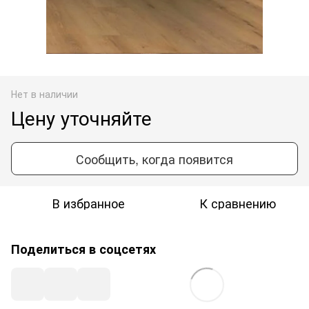
Нет в наличии
Цену уточняйте
Сообщить, когда появится
В избранное
К сравнению
Поделиться в соцсетях