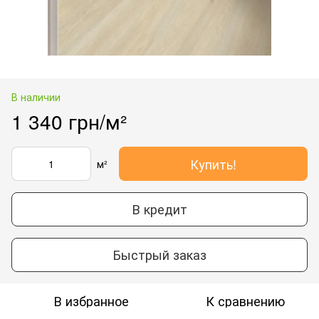
В наличии
1 340 грн/м²
Купить!
м²
В кредит
Быстрый заказ
В избранное
К сравнению