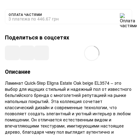
ОПЛАТА ЧАСТЯМИ
3 платежа по 446.67 грн
Поделиться в соцсетях
Описание
Ламинат Quick-Step Eligna Estate Oak beige EL3574 – это
выбор для ищущих стильный и надежный пол от известного
бельгийского бренда с многолетней репутацией на рынке
напольных покрытий. Эта коллекция сочетает
классический дизайн и современные технологии, что
позволяет создать элегантный и уютный интерьер в любом
помещении. Он отличается естественным видом и
впечатляющими текстурами, имитирующими настоящее
дерево, благодаря чему пол выглядит аутентично и