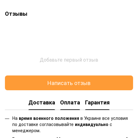
Отзывы
Добавьте первый отзыв
Написать отзыв
Доставка
Оплата
Гарантия
На
время военного положения
в Украине все условия
по доставке согласовывайте
индивидуально
с
менеджером.