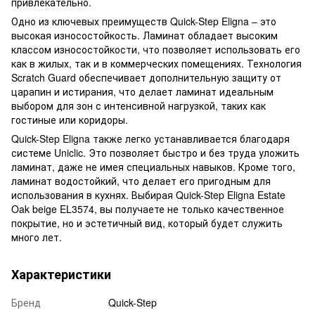
привлекательно.
Одно из ключевых преимуществ Quick-Step Eligna – это
высокая износостойкость. Ламинат обладает высоким
классом износостойкости, что позволяет использовать его
как в жилых, так и в коммерческих помещениях. Технология
Scratch Guard обеспечивает дополнительную защиту от
царапин и истирания, что делает ламинат идеальным
выбором для зон с интенсивной нагрузкой, таких как
гостиные или коридоры.
Quick-Step Eligna также легко устанавливается благодаря
системе Uniclic. Это позволяет быстро и без труда уложить
ламинат, даже не имея специальных навыков. Кроме того,
ламинат водостойкий, что делает его пригодным для
использования в кухнях. Выбирая Quick-Step Eligna Estate
Oak beige EL3574, вы получаете не только качественное
покрытие, но и эстетичный вид, который будет служить
много лет.
Характеристики
Бренд
Quick-Step