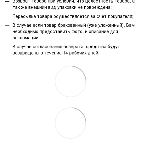
Возврат товара при условии, что целостность товара, а
так же внешний вид упаковки не повреждена;
Пересылка товара осуществляется за счет покупателя;
В случае если товар бракованный (уже уложенный), Вам
необходимо предоставить фото, и описание для
рекламации;
В случае согласование возврата, средства будут
возвращены в течение 14 рабочих дней.