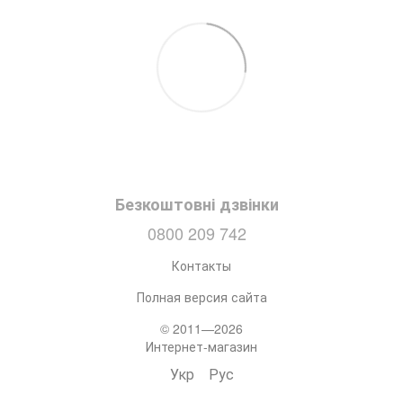
Безкоштовні дзвінки
0800 209 742
Контакты
Полная версия сайта
© 2011—2026
Интернет-магазин
Укр
Рус