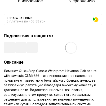
В избранное
К сравнению
ОПЛАТА ЧАСТЯМИ
3 платежа по 408.33 грн
Поделиться в соцсетях
Описание
Ламинат Quick-Step Classic Waterproof Havanna Oak natural
with saw cuts CLM1656 – это инновационное напольное
покрытие от известного бельгийского бренда, имеющее
безупречную репутацию благодаря высокому качеству и
долговечности. Водонепроницаемая технология,
реализуемая в этом продукте, делает его идеальным
решением для использования во влажных помещениях,
таких как кухня. Благодаря запатентованной системе