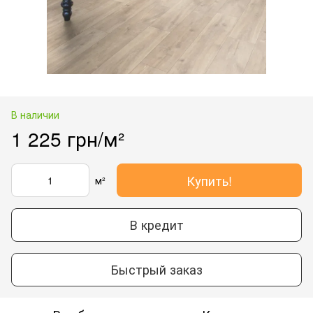
В наличии
1 225 грн/м²
Купить!
м²
В кредит
Быстрый заказ