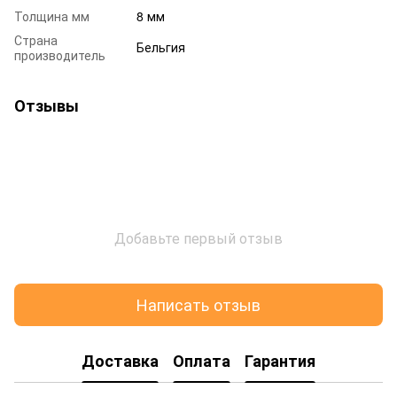
Толщина мм
8 мм
Страна
Бельгия
производитель
Отзывы
Добавьте первый отзыв
Написать отзыв
Доставка
Оплата
Гарантия