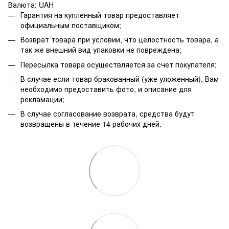
Валюта: UAH
Гарантия на купленный товар предоставляет
официальным поставщиком;
Возврат товара при условии, что целостность товара, а
так же внешний вид упаковки не повреждена;
Пересылка товара осуществляется за счет покупателя;
В случае если товар бракованный (уже уложенный), Вам
необходимо предоставить фото, и описание для
рекламации;
В случае согласование возврата, средства будут
возвращены в течение 14 рабочих дней.