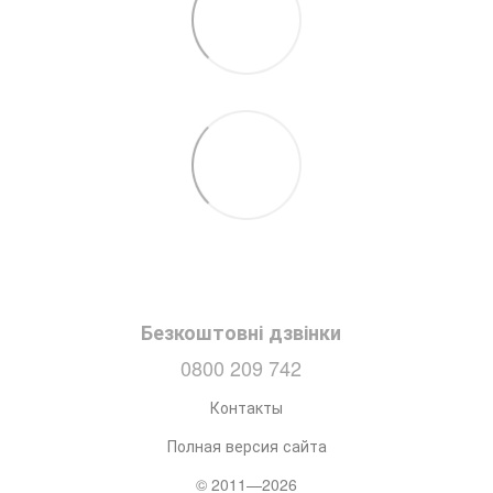
Безкоштовні дзвінки
0800 209 742
Контакты
Полная версия сайта
© 2011—2026