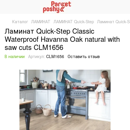
Каталог
ЛАМИНАТ
ЛАМИНАТ Quick-Step
Ламинат Quick-St
Ламинат Quick-Step Classic
Waterproof Havanna Oak natural with
saw cuts CLM1656
В наличии
Артикул:
CLM1656
Оставить отзыв