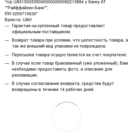
"п/р UA313003350000000260092213884 у банку АТ
""Райффайзен Банк"",
ІПН 3259710630"
Валюта: UAH
Гарантия на купленный товар предоставляет
официальным поставщиком;
Возврат товара при условии, что целостность товара, а
так же внешний вид упаковки не повреждена;
Пересылка товара осуществляется за счет покупателя;
В случае если товар бракованный (уже уложенный), Вам
необходимо предоставить фото, и описание для
рекламации;
В случае согласование возврата, средства будут
возвращены в течение 14 рабочих дней.