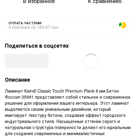
В избранное
К сравнению
ОПЛАТА ЧАСТЯМИ
3 платежа по 169.67 грн
Поделиться в соцсетях
Описание
Ламинат Kaindl Classic Touch Premium Plank 8 мм Бетон
Фоссил 35991 представляет собой стильное и современное
решение для оформления вашего интерьера. Этот ламинат
выделяется своим уникальным дизайном, который
имитирует текстуру бетона, создавая эффект городского
индустриального стиля. Насыщенные оттенки серого и
натуральная структура поверхности делают его идеальным
для создания современных и минималистичных