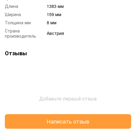
Длина
1383 мм
Ширина
159 мм
Толщина мм
8 мм
Страна
Австрия
производитель
Отзывы
Добавьте первый отзыв
Написать отзыв