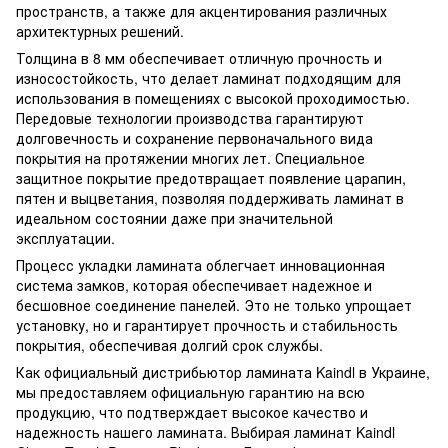
пространств, а также для акцентирования различных
архитектурных решений.
Толщина в 8 мм обеспечивает отличную прочность и
износостойкость, что делает ламинат подходящим для
использования в помещениях с высокой проходимостью.
Передовые технологии производства гарантируют
долговечность и сохранение первоначального вида
покрытия на протяжении многих лет. Специальное
защитное покрытие предотвращает появление царапин,
пятен и выцветания, позволяя поддерживать ламинат в
идеальном состоянии даже при значительной
эксплуатации.
Процесс укладки ламината облегчает инновационная
система замков, которая обеспечивает надежное и
бесшовное соединение панелей. Это не только упрощает
установку, но и гарантирует прочность и стабильность
покрытия, обеспечивая долгий срок службы.
Как официальный дистрибьютор ламината Kaindl в Украине,
мы предоставляем официальную гарантию на всю
продукцию, что подтверждает высокое качество и
надежность нашего ламината. Выбирая ламинат Kaindl