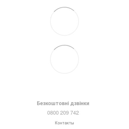
Безкоштовні дзвінки
0800 209 742
Контакты