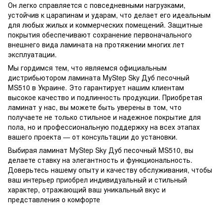
Он легко справляется с повседневными нагрузками,
устойчив к царапинам и ударам, что делает его идеальным
для любых жилых и коммерческих помещений. Защитные
покрытия обеспечивают сохранение первоначального
внешнего вида ламината на протяжении многих лет
эксплуатации.
Мы гордимся тем, что являемся официальным
дистрибьютором ламината MyStep Sky Дуб песочный
MS510 в Украине. Это гарантирует нашим клиентам
высокое качество и подлинность продукции. Приобретая
ламинат у нас, вы можете быть уверены в том, что
получаете не только стильное и надежное покрытие для
пола, но и профессиональную поддержку на всех этапах
вашего проекта — от консультации до установки.
Выбирая ламинат MyStep Sky Дуб песочный MS510, вы
делаете ставку на элегантность и функциональность.
Доверьтесь нашему опыту и качеству обслуживания, чтобы
ваш интерьер приобрел индивидуальный и стильный
характер, отражающий ваш уникальный вкус и
представления о комфорте