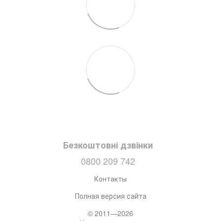
Безкоштовні дзвінки
0800 209 742
Контакты
Полная версия сайта
© 2011—2026