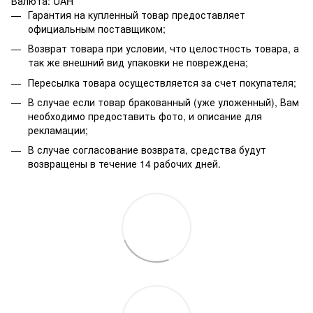
Валюта: UAH
Гарантия на купленный товар предоставляет
официальным поставщиком;
Возврат товара при условии, что целостность товара, а
так же внешний вид упаковки не повреждена;
Пересылка товара осуществляется за счет покупателя;
В случае если товар бракованный (уже уложенный), Вам
необходимо предоставить фото, и описание для
рекламации;
В случае согласование возврата, средства будут
возвращены в течение 14 рабочих дней.