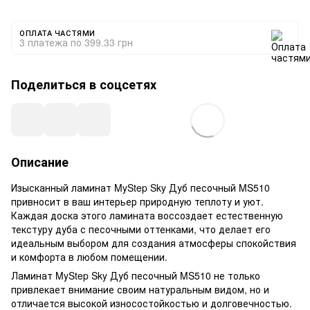
ОПЛАТА ЧАСТЯМИ
3 платежа по 399.33 грн
Поделиться в соцсетях
Описание
Изысканный ламинат MyStep Sky Дуб песочный MS510
привносит в ваш интерьер природную теплоту и уют.
Каждая доска этого ламината воссоздает естественную
текстуру дуба с песочными оттенками, что делает его
идеальным выбором для создания атмосферы спокойствия
и комфорта в любом помещении.
Ламинат MyStep Sky Дуб песочный MS510 не только
привлекает внимание своим натуральным видом, но и
отличается высокой износостойкостью и долговечностью.