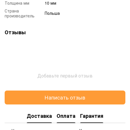
Толщина мм
10 мм
Страна
Польша
производитель
Отзывы
Добавьте первый отзыв
Написать отзыв
Доставка
Оплата
Гарантия