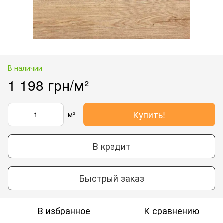
В наличии
1 198 грн/м²
Купить!
м²
В кредит
Быстрый заказ
В избранное
К сравнению