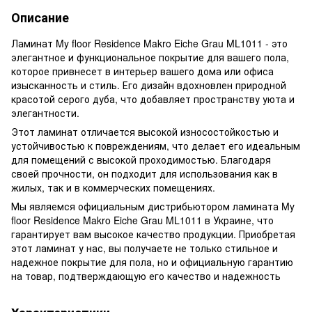
Описание
Ламинат My floor Residence Makro Eiche Grau ML1011 - это
элегантное и функциональное покрытие для вашего пола,
которое привнесет в интерьер вашего дома или офиса
изысканность и стиль. Его дизайн вдохновлен природной
красотой серого дуба, что добавляет пространству уюта и
элегантности.
Этот ламинат отличается высокой износостойкостью и
устойчивостью к повреждениям, что делает его идеальным
для помещений с высокой проходимостью. Благодаря
своей прочности, он подходит для использования как в
жилых, так и в коммерческих помещениях.
Мы являемся официальным дистрибьютором ламината My
floor Residence Makro Eiche Grau ML1011 в Украине, что
гарантирует вам высокое качество продукции. Приобретая
этот ламинат у нас, вы получаете не только стильное и
надежное покрытие для пола, но и официальную гарантию
на товар, подтверждающую его качество и надежность