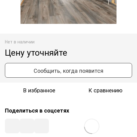
Нет в наличии
Цену уточняйте
Сообщить, когда появится
В избранное
К сравнению
Поделиться в соцсетях