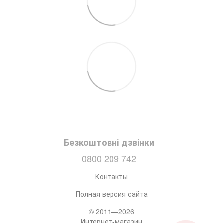
Безкоштовні дзвінки
0800 209 742
Контакты
Полная версия сайта
© 2011—2026
Интернет-магазин