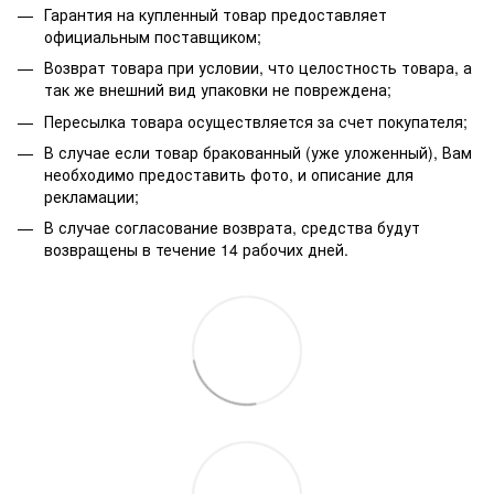
Гарантия на купленный товар предоставляет
официальным поставщиком;
Возврат товара при условии, что целостность товара, а
так же внешний вид упаковки не повреждена;
Пересылка товара осуществляется за счет покупателя;
В случае если товар бракованный (уже уложенный), Вам
необходимо предоставить фото, и описание для
рекламации;
В случае согласование возврата, средства будут
возвращены в течение 14 рабочих дней.