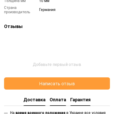
Толщина мм
10 мм
Страна
Германия
производитель
Отзывы
Добавьте первый отзыв
Написать отзыв
Доставка
Оплата
Гарантия
На
время военного положения
в Украине все условия